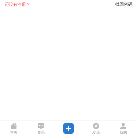
还没有注册？
找回密码
首页
资讯
发现
我的