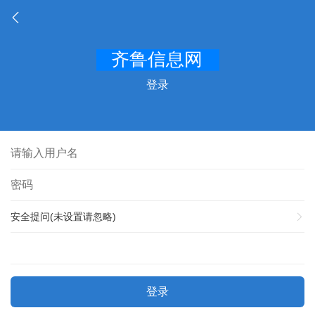
登录
安全提问(未设置请忽略)
登录