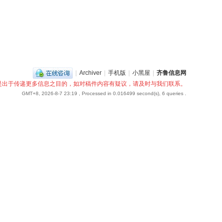
|
Archiver
|
手机版
|
小黑屋
|
齐鲁信息网
是出于传递更多信息之目的，如对稿件内容有疑议，请及时与我们联系。
GMT+8, 2026-8-7 23:19
, Processed in 0.016499 second(s), 6 queries .