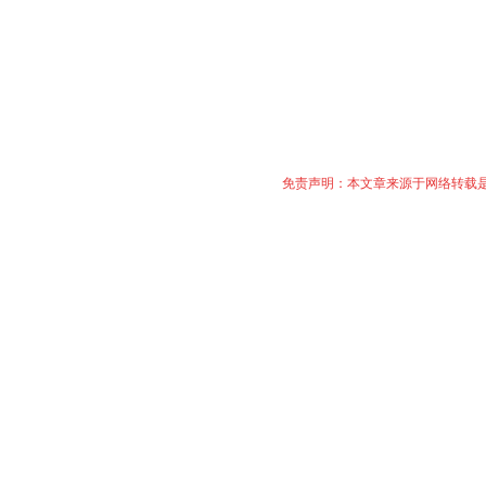
免责声明：本文章来源于网络转载