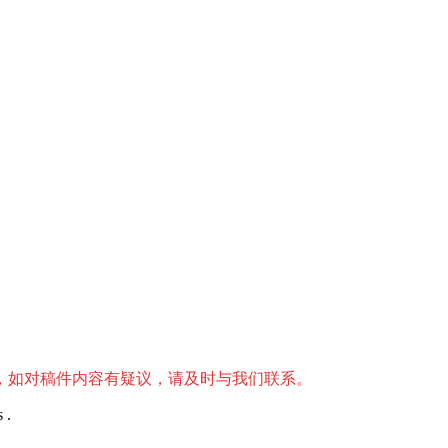
，如对稿件内容有疑议，请及时与我们联系。
 .