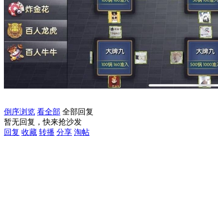
倒序浏览
看全部
全部回复
暂无回复，快来抢沙发
回复
收藏
转播
分享
淘帖