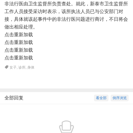
非法行医由卫生监督所负责查处。就此，新泰市卫生监督所
工作人员接受采访时表示，该所执法人员已与公安部门对
接，具体就该起事件中的非法行医问题进行商讨，不日将会
做出相应处理。
点击重新加载
点击重新加载
点击重新加载
点击重新加载
女子
,
诊所
,
身体
全部回复
看全部
倒序浏览