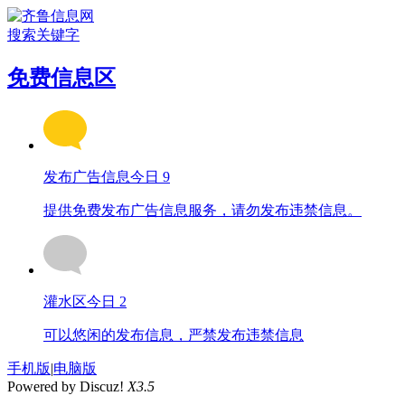
搜索关键字
免费信息区
发布广告信息
今日 9
提供免费发布广告信息服务，请勿发布违禁信息。
灌水区
今日 2
可以悠闲的发布信息，严禁发布违禁信息
手机版
|
电脑版
Powered by Discuz!
X3.5