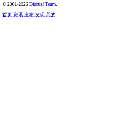
© 2001-2026
Discuz! Team
.
首页
资讯
发布
发现
我的