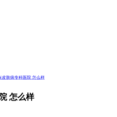
兴皮肤病专科医院 怎么样
院 怎么样