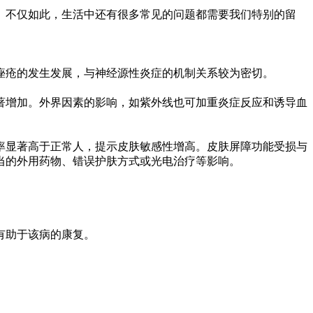
不仅如此，生活中还有很多常见的问题都需要我们特别的留
疮的发生发展，与神经源性炎症的机制关系较为密切。
增加。外界因素的影响，如紫外线也可加重炎症反应和诱导血
显著高于正常人，提示皮肤敏感性增高。皮肤屏障功能受损与
当的外用药物、错误护肤方式或光电治疗等影响。
有助于该病的康复。