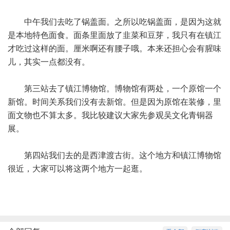
中午我们去吃了锅盖面。之所以吃锅盖面，是因为这就
是本地特色面食。面条里面放了韭菜和豆芽，我只有在镇江
才吃过这样的面。厘米啊还有腰子哦。本来还担心会有腥味
儿，其实一点都没有。
第三站去了镇江博物馆。博物馆有两处，一个原馆一个
新馆。时间关系我们没有去新馆。但是因为原馆在装修，里
面文物也不算太多。我比较建议大家先参观吴文化青铜器
展。
第四站我们去的是西津渡古街。这个地方和镇江博物馆
很近，大家可以将这两个地方一起逛。