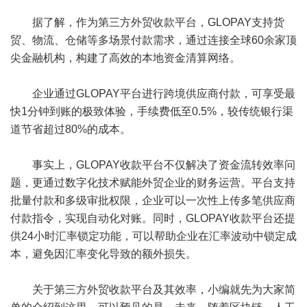
据了解，作为第三方外贸收款平台，GLOPAY支持货
贸、物流、仓储等多场景付款需求，通过连接全球60余家顶
尖金融机构，构建了高效的本地资金清算网络。
企业通过GLOPAY平台进行跨境供应商付款，可享受最
快1分钟到账的极致体验，手续费低至0.5%，较传统银行渠
道节省超过80%的成本。
事实上，GLOPAY收款平台不仅解决了资金流转效率问
题，更通过数字化技术赋能外贸企业的财务运营。平台支持
批量付款和多级审批权限，企业可以一次性上传多笔供应商
付款指令，实现自动化对账。同时，GLOPAY收款平台还提
供24小时汇率锁定功能，可以帮助企业在汇率波动中锁定成
本，避免因汇率变化导致的额外损失。
关于第三方外贸收款平台及其效率，小编就先为大家简