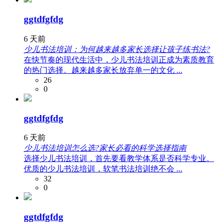
ggtdfgfdg
6 天前
少儿书法培训：为何越来越多家长选择让孩子练书法?
在快节奏的现代生活中，少儿书法培训正成为素质教育
的热门选择。越来越多家长放弃单一的文化 ...
26
0
ggtdfgfdg
6 天前
少儿书法培训怎么选?家长必看的科学选择指南
选择少儿书法培训，首先要看教学体系是否科学专业。
优质的少儿书法培训，软笔书法培训绝不会 ...
32
0
ggtdfgfdg